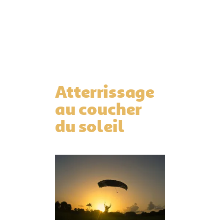
Atterrissage
au coucher
du soleil