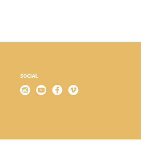
SOCIAL