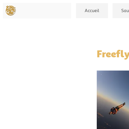
Accueil
Sau
Freefly