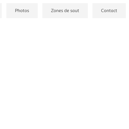
Photos
Zones de saut
Contact