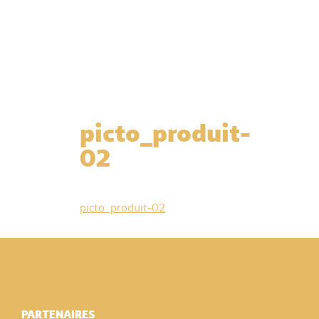
picto_produit-
02
picto_produit-02
PARTENAIRES