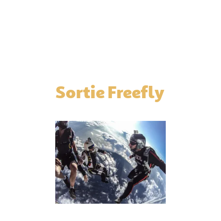
Sortie Freefly