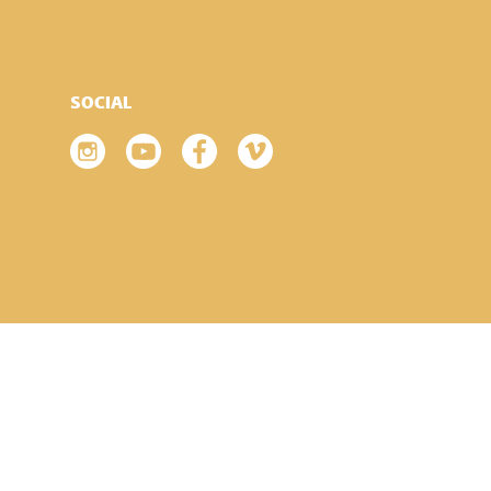
SOCIAL