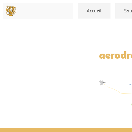
Accueil
Sau
aerod