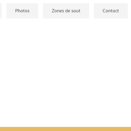
Photos
Zones de saut
Contact