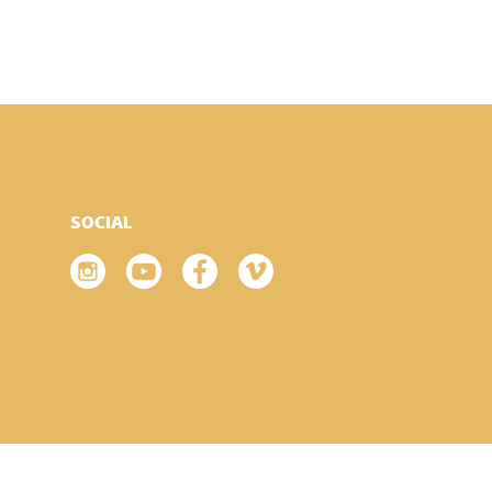
SOCIAL