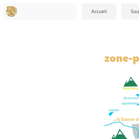
Accueil
Sau
zone-