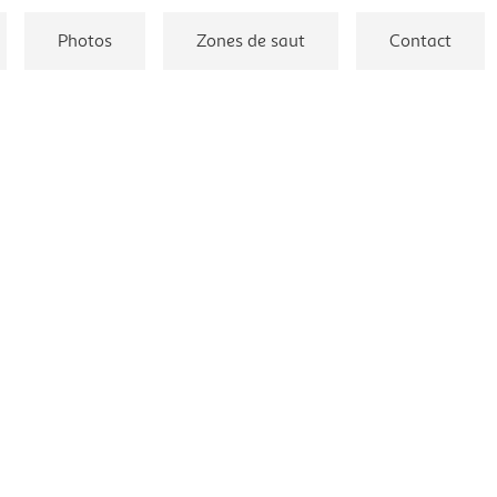
Photos
Zones de saut
Contact