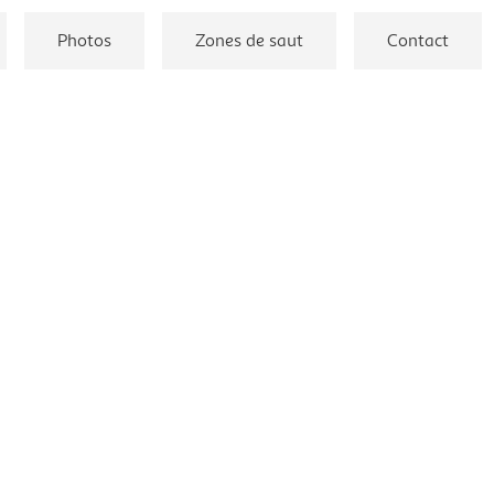
Photos
Zones de saut
Contact