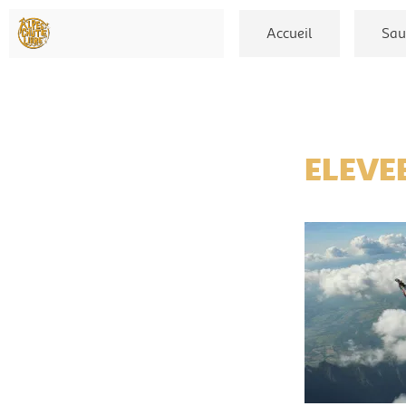
Accueil
Sau
ELEVE