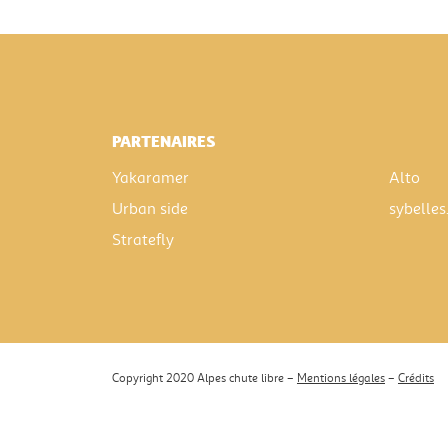
PARTENAIRES
Yakaramer
Alto
Urban side
sybelles
Stratefly
Copyright 2020 Alpes chute libre –
Mentions légales
–
Crédits