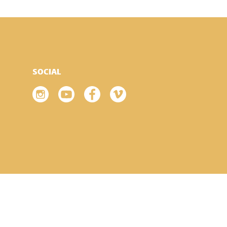
SOCIAL