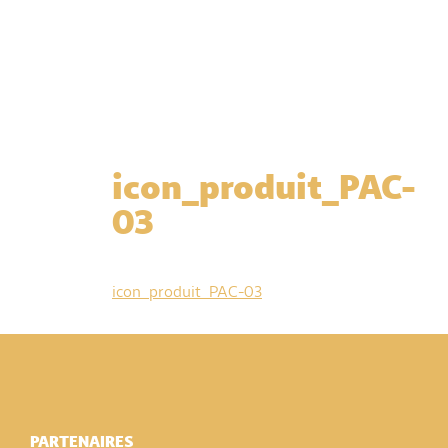
icon_produit_PAC-
03
icon_produit_PAC-03
PARTENAIRES