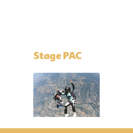
Stage PAC